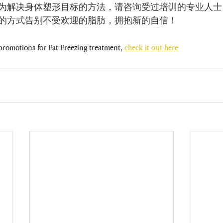
为解决身体塑形目标的方法，请咨询受过培训的专业人士
的方式告别不受欢迎的脂肪，拥抱新的自信！
 promotions for Fat Freezing treatment, 
check it out here