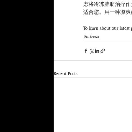
虑将冷冻脂肪治疗作
适合您。用一种凉爽
To learn about our latest
Fat Freeze
Recent Posts