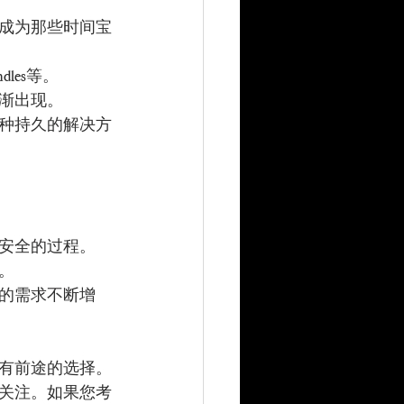
成为那些时间宝
les等。
渐出现。
种持久的解决方
安全的过程。
。
的需求不断增
有前途的选择。
关注。如果您考